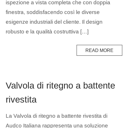
ispezione a vista completa che con doppia
finestra, soddisfacendo così le diverse
esigenze industriali del cliente. Il design
robusto e la qualità costruttiva […]
READ MORE
Valvola di ritegno a battente
rivestita
La Valvola di ritegno a battente rivestita di
Audco Italiana rappresenta una soluzione