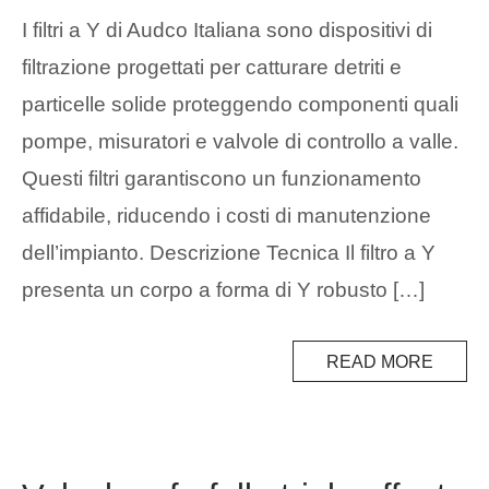
I filtri a Y di Audco Italiana sono dispositivi di
filtrazione progettati per catturare detriti e
particelle solide proteggendo componenti quali
pompe, misuratori e valvole di controllo a valle.
Questi filtri garantiscono un funzionamento
affidabile, riducendo i costi di manutenzione
dell’impianto. Descrizione Tecnica Il filtro a Y
presenta un corpo a forma di Y robusto […]
READ MORE