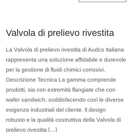
Valvola di prelievo rivestita
La Valvola di prelievo rivestita di Audco Italiana
rappresenta una soluzione affidabile e durevole
per la gestione di fluidi chimici corrosivi.
Descrizione Tecnica La gamma comprende
prodotti, sia con estremità flangiate che con
wafer sandwich, soddisfacendo così le diverse
esigenze industriali del cliente. Il design
robusto e la qualità costruttiva della Valvola di
prelievo rivestita […]