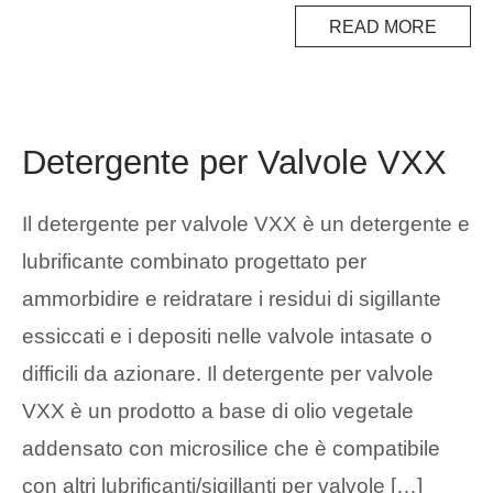
READ MORE
Detergente per Valvole VXX
Il detergente per valvole VXX è un detergente e
lubrificante combinato progettato per
ammorbidire e reidratare i residui di sigillante
essiccati e i depositi nelle valvole intasate o
difficili da azionare. Il detergente per valvole
VXX è un prodotto a base di olio vegetale
addensato con microsilice che è compatibile
con altri lubrificanti/sigillanti per valvole […]