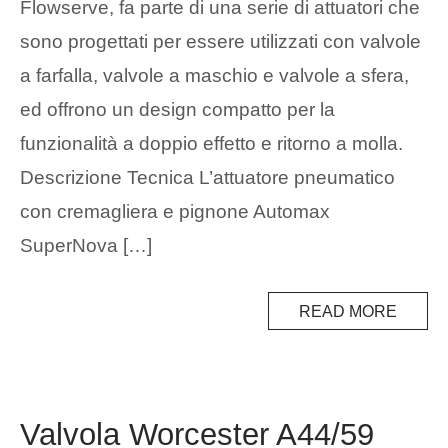
Flowserve, fa parte di una serie di attuatori che
sono progettati per essere utilizzati con valvole
a farfalla, valvole a maschio e valvole a sfera,
ed offrono un design compatto per la
funzionalità a doppio effetto e ritorno a molla.
Descrizione Tecnica L’attuatore pneumatico
con cremagliera e pignone Automax
SuperNova […]
READ MORE
Valvola Worcester A44/59