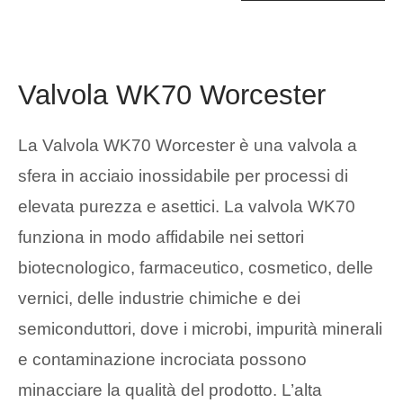
Valvola WK70 Worcester
La Valvola WK70 Worcester è una valvola a
sfera in acciaio inossidabile per processi di
elevata purezza e asettici. La valvola WK70
funziona in modo affidabile nei settori
biotecnologico, farmaceutico, cosmetico, delle
vernici, delle industrie chimiche e dei
semiconduttori, dove i microbi, impurità minerali
e contaminazione incrociata possono
minacciare la qualità del prodotto. L’alta