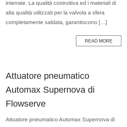
interrate. La qualità costruttiva ed i materiali di
alta qualità utilizzati per la valvola a sfera
completamente saldata, garantiscono […]
READ MORE
Attuatore pneumatico
Automax Supernova di
Flowserve
Attuatore pneumatico Automax Supernova di