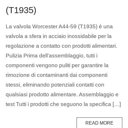
(T1935)
La valvola Worcester A44-59 (T1935) é una
valvola a sfera in acciaio inossidabile per la
regolazione a contatto con prodotti alimentari.
Pulizia Prima dell’assemblaggio, tutti i
componenti vengono puliti per garantire la
rimozione di contaminanti dai componenti
stessi, eliminando potenziali contatti con
qualsiasi prodotto alimentare. Assemblaggio e
test Tutti i prodotti che seguono la specifica […]
READ MORE