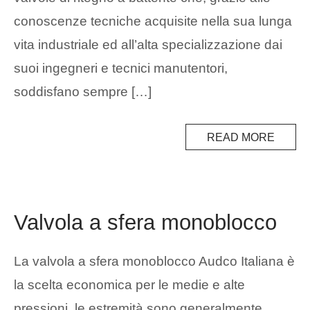
conoscenze tecniche acquisite nella sua lunga
vita industriale ed all’alta specializzazione dai
suoi ingegneri e tecnici manutentori,
soddisfano sempre […]
READ MORE
Valvola a sfera monoblocco
La valvola a sfera monoblocco Audco Italiana è
la scelta economica per le medie e alte
pressioni, le estremità sono generalmente