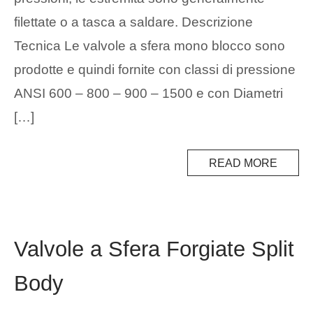
filettate o a tasca a saldare. Descrizione
Tecnica Le valvole a sfera mono blocco sono
prodotte e quindi fornite con classi di pressione
ANSI 600 – 800 – 900 – 1500 e con Diametri
[…]
READ MORE
Valvole a Sfera Forgiate Split
Body