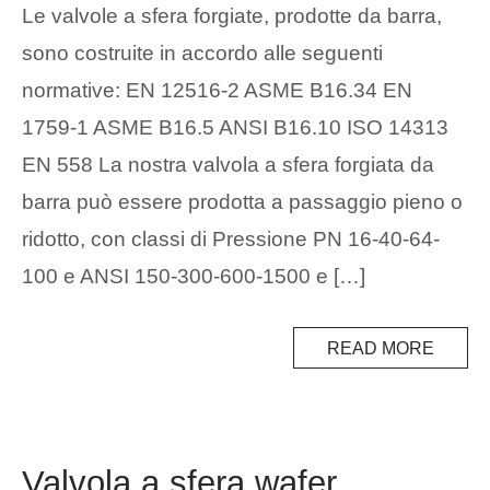
Le valvole a sfera forgiate, prodotte da barra,
sono costruite in accordo alle seguenti
normative: EN 12516-2 ASME B16.34 EN
1759-1 ASME B16.5 ANSI B16.10 ISO 14313
EN 558 La nostra valvola a sfera forgiata da
barra può essere prodotta a passaggio pieno o
ridotto, con classi di Pressione PN 16-40-64-
100 e ANSI 150-300-600-1500 e […]
READ MORE
Valvola a sfera wafer