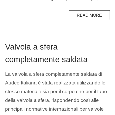
READ MORE
Valvola a sfera
completamente saldata
La valvola a sfera completamente saldata di
Audco Italiana è stata realizzata utilizzando lo
stesso materiale sia per il corpo che per il tubo
della valvola a sfera, rispondendo così alle
principali normative internazionali per valvole