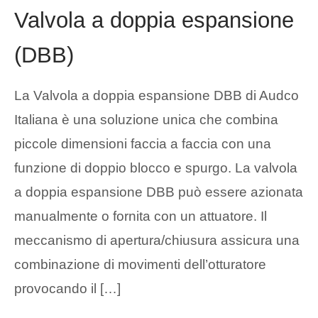
Valvola a doppia espansione
(DBB)
La Valvola a doppia espansione DBB di Audco
Italiana è una soluzione unica che combina
piccole dimensioni faccia a faccia con una
funzione di doppio blocco e spurgo. La valvola
a doppia espansione DBB può essere azionata
manualmente o fornita con un attuatore. Il
meccanismo di apertura/chiusura assicura una
combinazione di movimenti dell’otturatore
provocando il […]