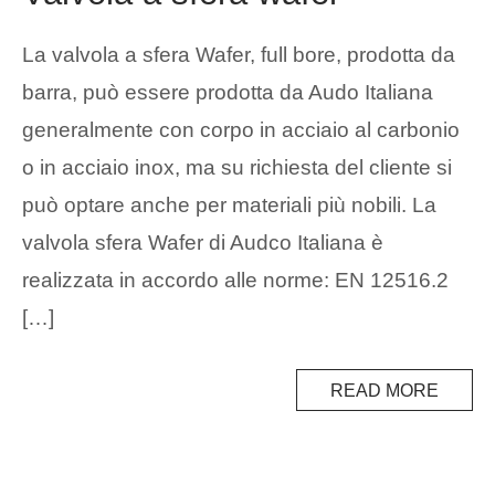
La valvola a sfera Wafer, full bore, prodotta da
barra, può essere prodotta da Audo Italiana
generalmente con corpo in acciaio al carbonio
o in acciaio inox, ma su richiesta del cliente si
può optare anche per materiali più nobili. La
valvola sfera Wafer di Audco Italiana è
realizzata in accordo alle norme: EN 12516.2
[…]
READ MORE